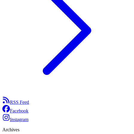
RSS Feed
Facebook
Instagram
Archives