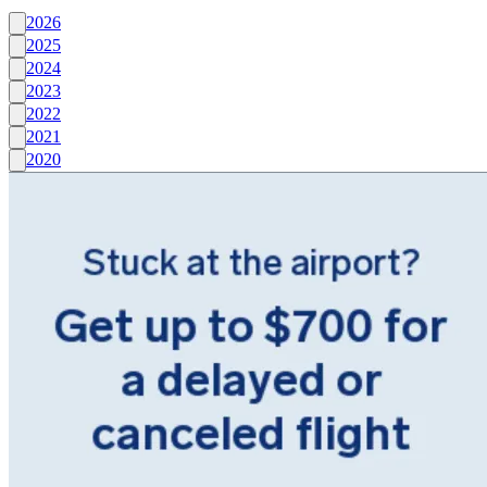
2026
2025
2024
2023
2022
2021
2020