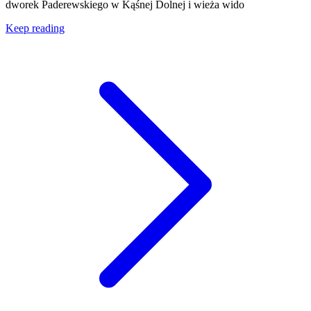
dworek Paderewskiego w Kąśnej Dolnej i wieża wido
Keep reading