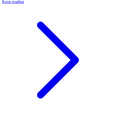
Keep reading