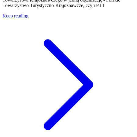
Towarzystwo Turystyczno-Krajoznawcze, czyli PTT
Keep reading