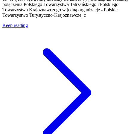
połączenia Polskiego Towarzystwa Tatrzańskiego i Polskiego
Towarzystwa Krajoznawczego w jedną organizację - Polskie
Towarzystwo Turystyczno-Krajoznawcze, c
Keep reading