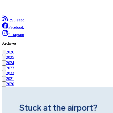
RSS Feed
Facebook
Instagram
Archives
2026
2025
2024
2023
2022
2021
2020