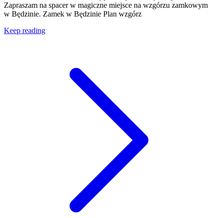
Zapraszam na spacer w magiczne miejsce na wzgórzu zamkowym
w Będzinie. Zamek w Będzinie Plan wzgórz
Keep reading