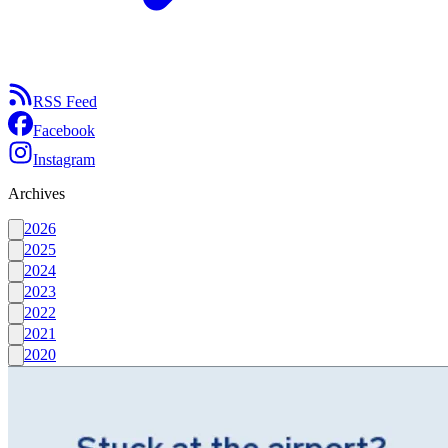
RSS Feed
Facebook
Instagram
Archives
2026
2025
2024
2023
2022
2021
2020