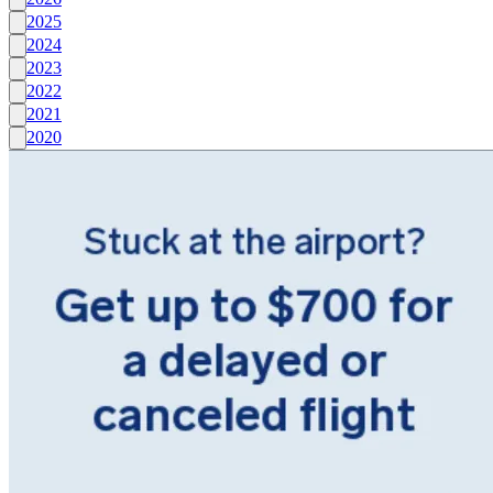
2025
2024
2023
2022
2021
2020