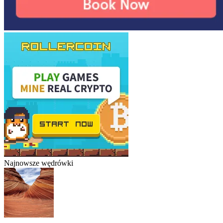
Najnowsze wędrówki