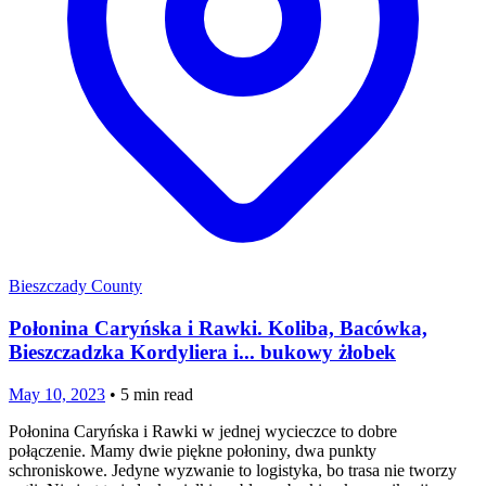
Bieszczady County
Połonina Caryńska i Rawki. Koliba, Bacówka,
Bieszczadzka Kordyliera i... bukowy żłobek
May 10, 2023
•
5
min read
Połonina Caryńska i Rawki w jednej wycieczce to dobre
połączenie. Mamy dwie piękne połoniny, dwa punkty
schroniskowe. Jedyne wyzwanie to logistyka, bo trasa nie tworzy