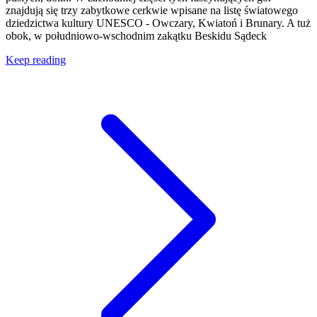
znajdują się trzy zabytkowe cerkwie wpisane na listę światowego
dziedzictwa kultury UNESCO - Owczary, Kwiatoń i Brunary. A tuż
obok, w południowo-wschodnim zakątku Beskidu Sądeck
Keep reading