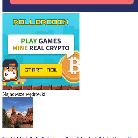
Najnowsze wędrówki