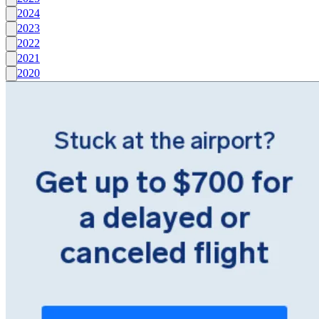
2024
2023
2022
2021
2020