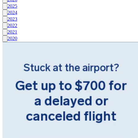
2025
2024
2023
2022
2021
2020