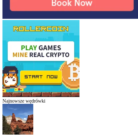
Najnowsze wędrówki