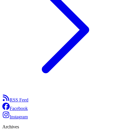
RSS Feed
Facebook
Instagram
Archives