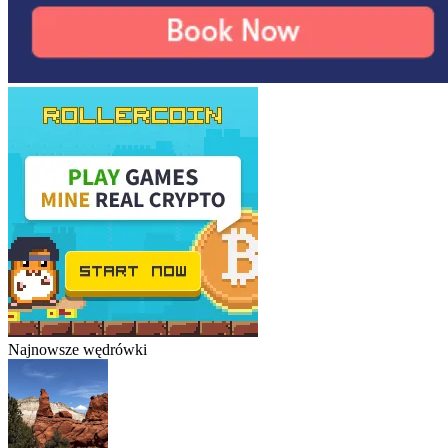
Najnowsze wędrówki