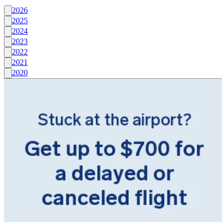
2026
2025
2024
2023
2022
2021
2020