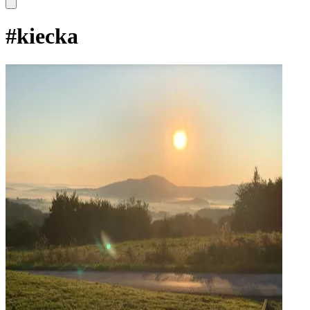
#
kiecka