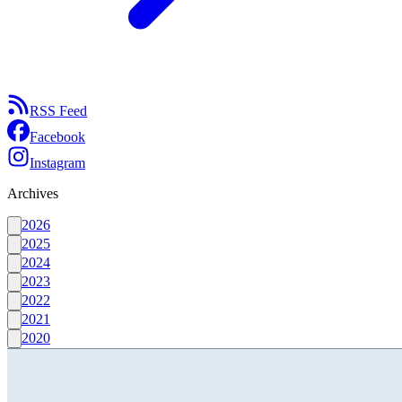
RSS Feed
Facebook
Instagram
Archives
2026
2025
2024
2023
2022
2021
2020