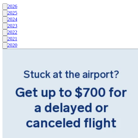
2026
2025
2024
2023
2022
2021
2020