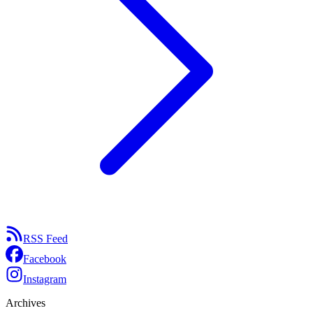
RSS Feed
Facebook
Instagram
Archives