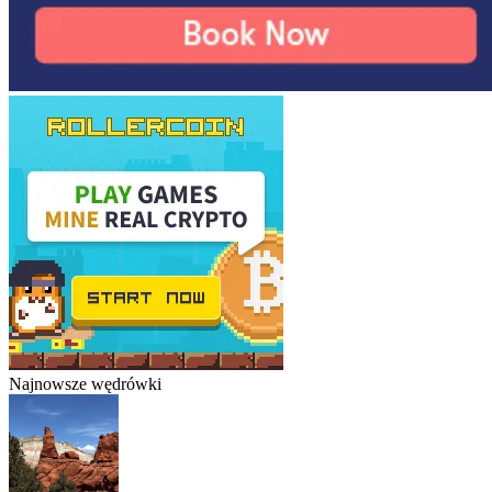
Najnowsze wędrówki