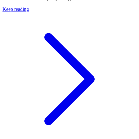
Keep reading