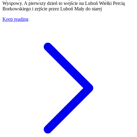
Wyspowy. A pierwszy dzień to wejście na Luboń Wielki Percią
Borkowskiego i zejście przez Luboń Mały do starej
Keep reading