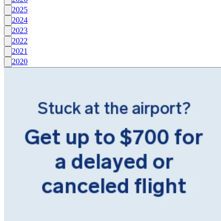
2025
2024
2023
2022
2021
2020