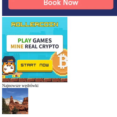
Najnowsze wędrówki