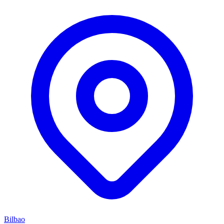
Bilbao