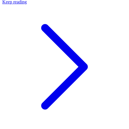
Keep reading