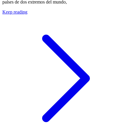
países de dos extremos del mundo,
Keep reading