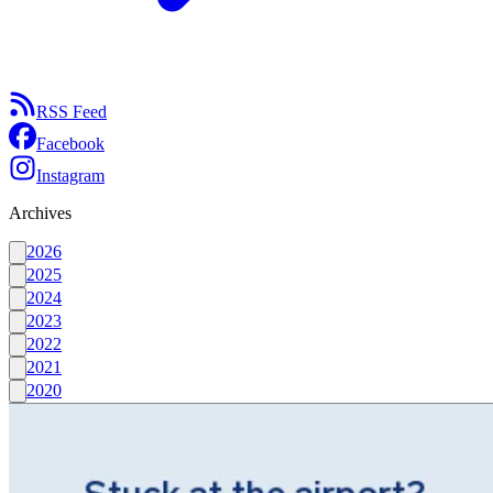
RSS Feed
Facebook
Instagram
Archives
2026
2025
2024
2023
2022
2021
2020