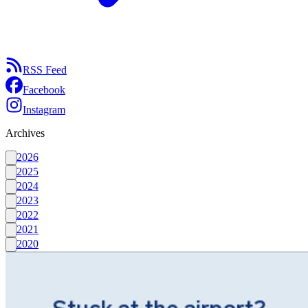
RSS Feed
Facebook
Instagram
Archives
2026
2025
2024
2023
2022
2021
2020