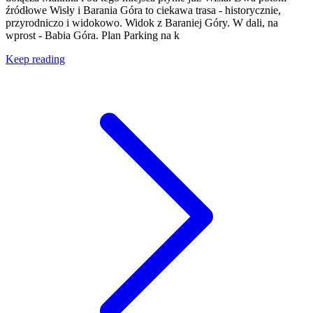
źródłowe Wisły i Barania Góra to ciekawa trasa - historycznie,
przyrodniczo i widokowo. Widok z Baraniej Góry. W dali, na
wprost - Babia Góra. Plan Parking na k
Keep reading