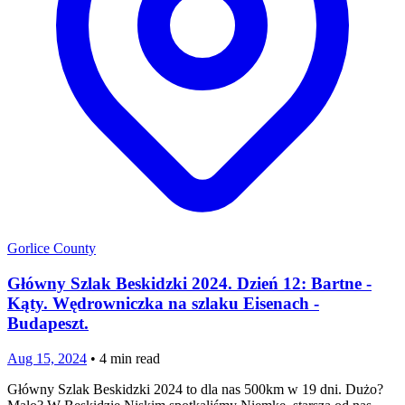
Gorlice County
Główny Szlak Beskidzki 2024. Dzień 12: Bartne -
Kąty. Wędrowniczka na szlaku Eisenach -
Budapeszt.
Aug 15, 2024
•
4
min read
Główny Szlak Beskidzki 2024 to dla nas 500km w 19 dni. Dużo?