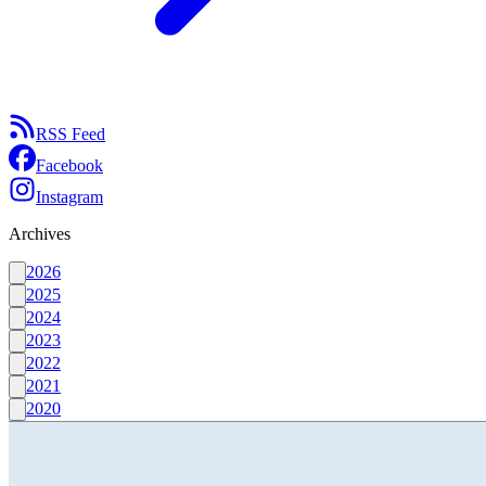
RSS Feed
Facebook
Instagram
Archives
2026
2025
2024
2023
2022
2021
2020