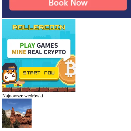
Najnowsze wędrówki