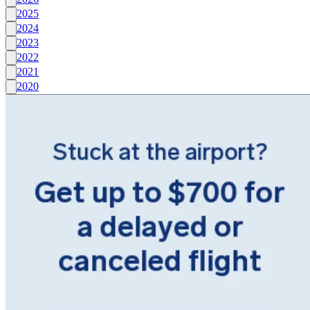
2025
2024
2023
2022
2021
2020