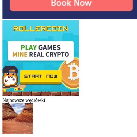
Najnowsze wędrówki