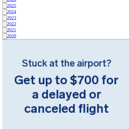
2025
2024
2023
2022
2021
2020