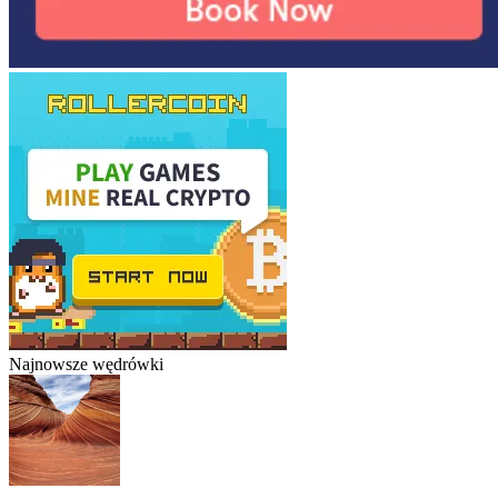
Najnowsze wędrówki