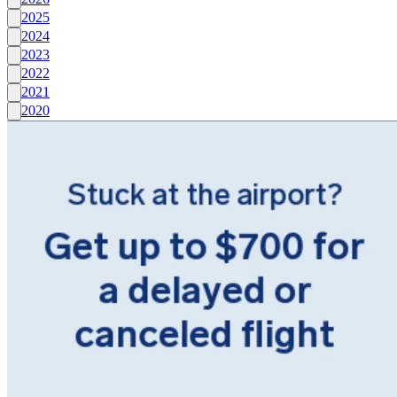
2025
2024
2023
2022
2021
2020