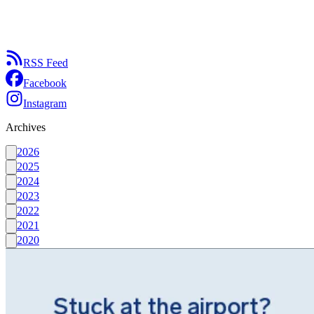
RSS Feed
Facebook
Instagram
Archives
2026
2025
2024
2023
2022
2021
2020