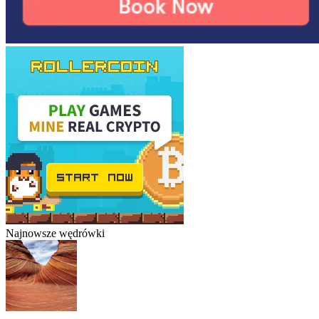
Najnowsze wędrówki