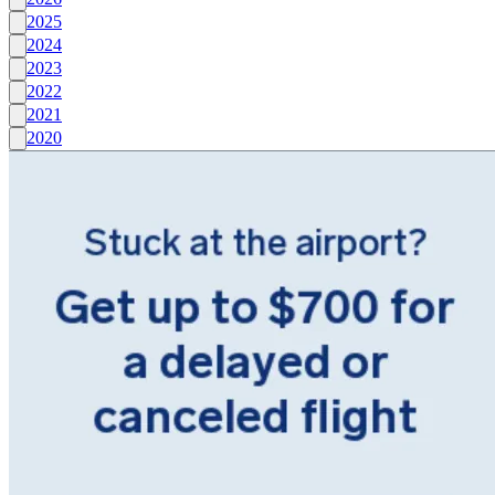
2025
2024
2023
2022
2021
2020