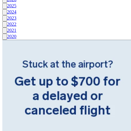
2025
2024
2023
2022
2021
2020