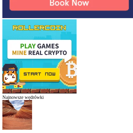
Najnowsze wędrówki