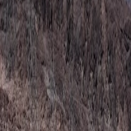
United States