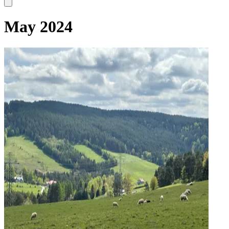
May 2024