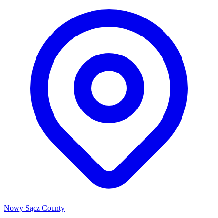
Nowy Sącz County