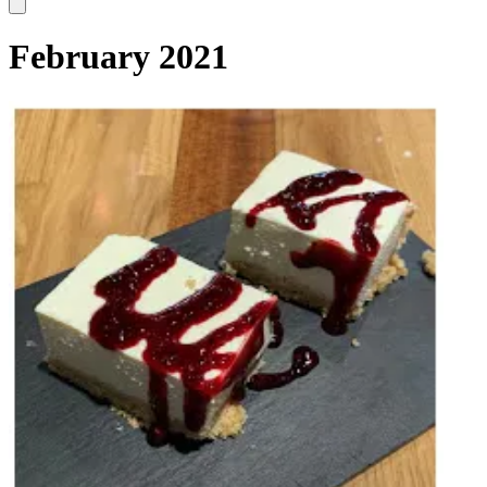
February 2021