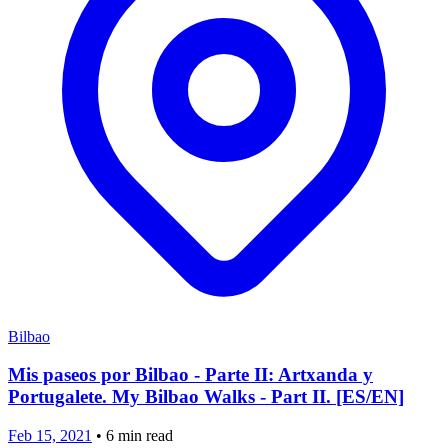
Bilbao
Mis paseos por Bilbao - Parte II: Artxanda y
Portugalete. My Bilbao Walks - Part II. [ES/EN]
Feb 15, 2021
•
6
min read