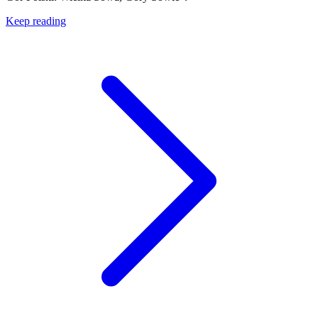
Keep reading