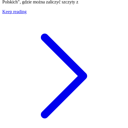
Polskich", gdzie można zaliczyć szczyty z
Keep reading