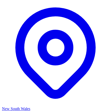
New South Wales