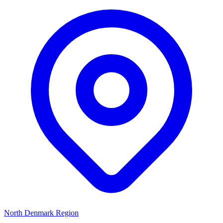
North Denmark Region