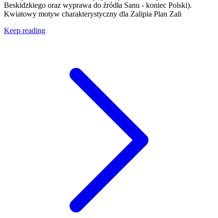
Beskidzkiego oraz wyprawa do źródła Sanu - koniec Polski).
Kwiatowy motyw charakterystyczny dla Zalipia Plan Zali
Keep reading