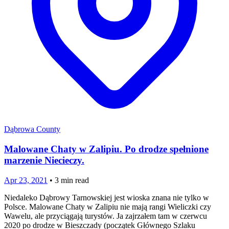
Dąbrowa County
Malowane Chaty w Zalipiu. Po drodze spełnione
marzenie Niecieczy.
Apr 23, 2021
•
3
min read
Niedaleko Dąbrowy Tarnowskiej jest wioska znana nie tylko w
Polsce. Malowane Chaty w Zalipiu nie mają rangi Wieliczki czy
Wawelu, ale przyciągają turystów. Ja zajrzałem tam w czerwcu
2020 po drodze w Bieszczady (początek Głównego Szlaku